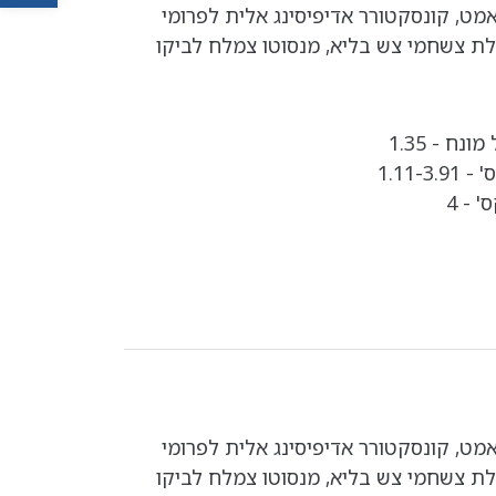
אמט, קונסקטורר אדיפיסינג אלית לפרומי
לת צשחמי צש בליא, מנסוטו צמלח לביקו
נח - 1.35
1.11-
 - 4
אמט, קונסקטורר אדיפיסינג אלית לפרומי
לת צשחמי צש בליא, מנסוטו צמלח לביקו