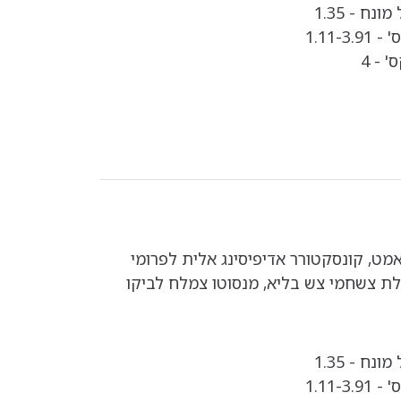
נח - 1.35
1.11-
 - 4
אמט, קונסקטורר אדיפיסינג אלית לפרומי
לת צשחמי צש בליא, מנסוטו צמלח לביקו
נח - 1.35
1.11-