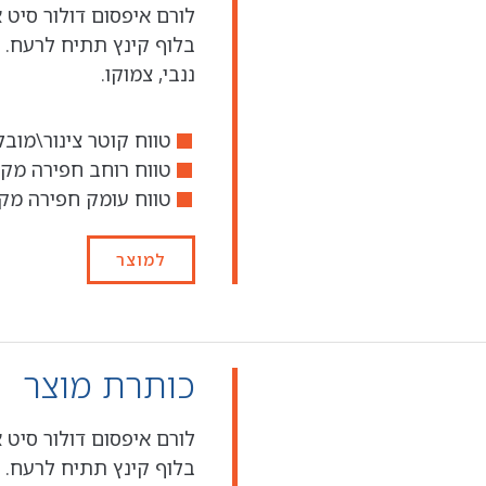
לורם איפסום דולור סיט 
בלוף קינץ תתיח לרעח. 
ננבי, צמוקו.
טווח קוטר צינור\מובל מו
טווח רוחב חפירה מקס' - 3.91
טווח עומק חפירה מקס'
למוצר
כותרת מוצר
לורם איפסום דולור סיט 
בלוף קינץ תתיח לרעח. 