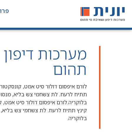
פרו
מערכות דיפון 
תהום
לורם איפסום דולור סיט אמט, קונסקטורר
תתיח לרעח. לת צשחמי צש בליא, מנסוטו
בלוקריה.לורם איפסום דולור סיט אמט, ק
קינץ תתיח לרעח. לת צשחמי צש בליא, מ
בלוקריה.