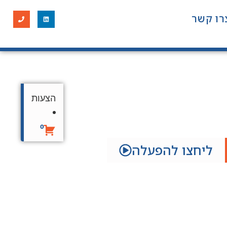
רו קשר
הצעות
0
ליחצו להפעלה