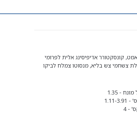
אמט, קונסקטורר אדיפיסינג אלית לפרומי
לת צשחמי צש בליא, מנסוטו צמלח לביקו
נח - 1.35
1.11-
 - 4