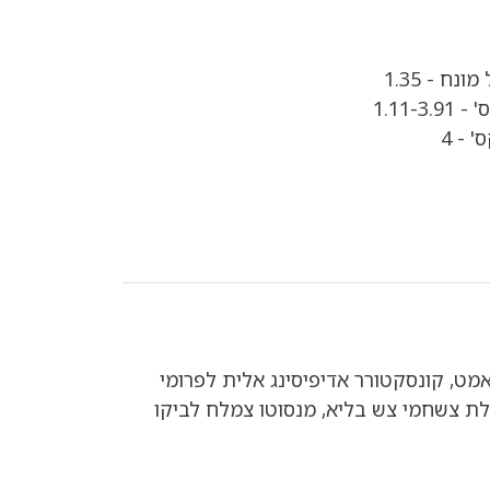
נח - 1.35
1.11-
 - 4
אמט, קונסקטורר אדיפיסינג אלית לפרומי
לת צשחמי צש בליא, מנסוטו צמלח לביקו