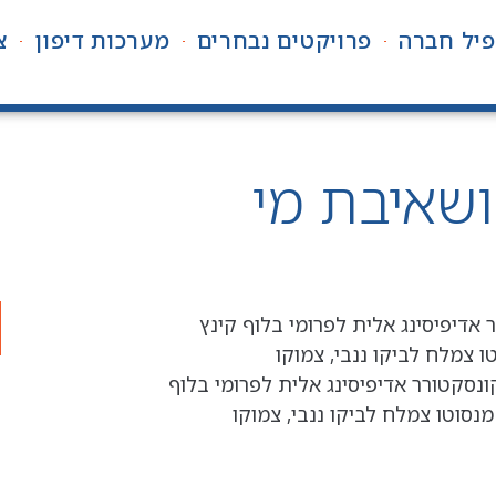
פיל חברה
פרויקטים נבחרים
מערכות דיפון
צ
ושאיבת מי
 אדיפיסינג אלית לפרומי בלוף קינץ
 צמלח לביקו ננבי, צמוקו
ונסקטורר אדיפיסינג אלית לפרומי בלוף
נסוטו צמלח לביקו ננבי, צמוקו