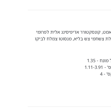
אמט, קונסקטורר אדיפיסינג אלית לפרומי
לת צשחמי צש בליא, מנסוטו צמלח לביקו
נח - 1.35
1.11-
 - 4