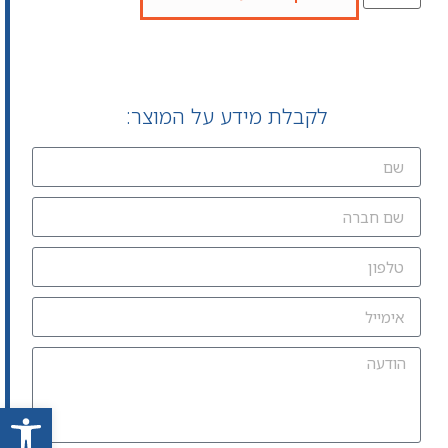
לקבלת מידע על המוצר:
פתח סרגל