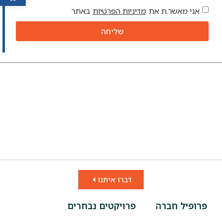
אני מאשר.ת את
מדיניות הפרטיות
באתר
שליחה
דברו איתנו
פרופיל חברה
פרויקטים נבחרים