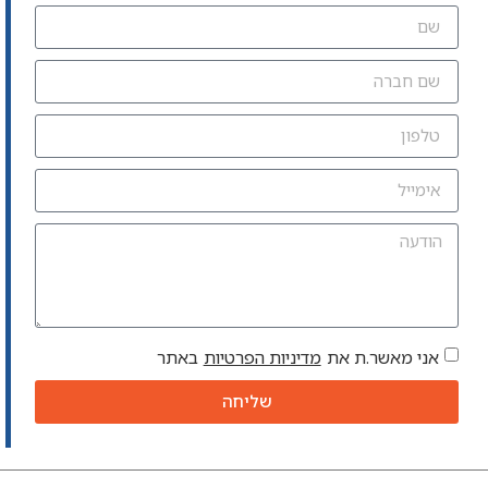
אני מאשר.ת את
מדיניות הפרטיות
באתר
שליחה