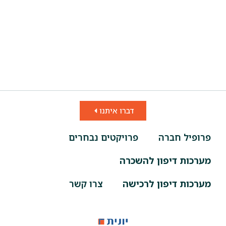
דברו איתנו
פרופיל חברה
פרויקטים נבחרים
מערכות דיפון להשכרה
מערכות דיפון לרכישה
צרו קשר