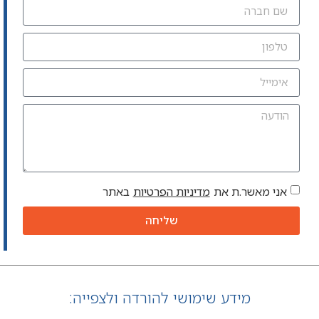
אני מאשר.ת את
מדיניות הפרטיות
באתר
שליחה
מידע שימושי להורדה ולצפייה: