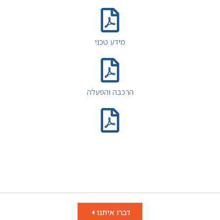
מידע טכני
הרכבה והפעלה
דברו איתנו